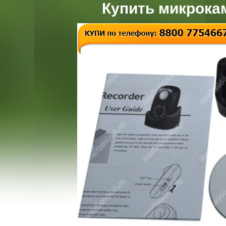
Купить микрока