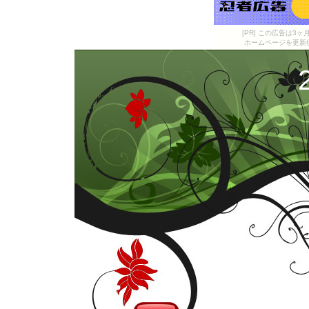
[PR] この広告は
ホームページを更新