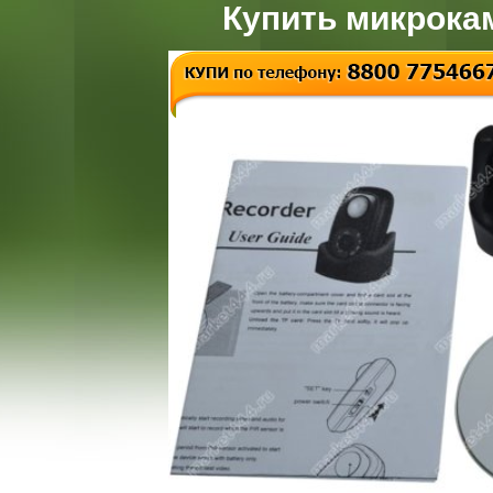
Купить микрока