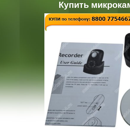
Купить микрока