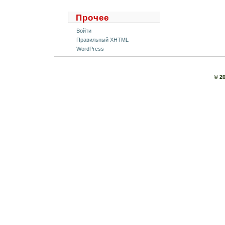
Прочее
Войти
Правильный XHTML
WordPress
© 2